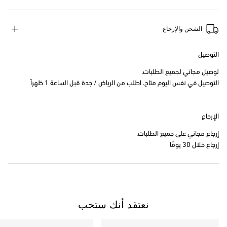
الشحن والإرجاع
التوصيل
توصيل مجاني لجميع الطلبات.
التوصيل في نفس اليوم متاح. اطلب من الرياض / جدة قبل الساعة 1 ظهراً
الإرجاع
إرجاع مجاني على جميع الطلبات.
إرجاع خلال 30 يومًا
نعتقد أنك ستحب