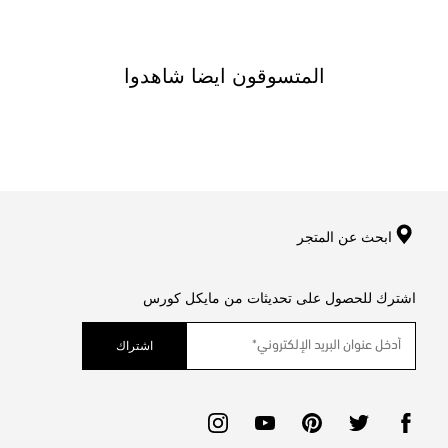
المتسوقون ايضا شاهدوا
ابحث عن المتجر
اشترك للحصول على تحديثات من مايكل كورس
اشتراك