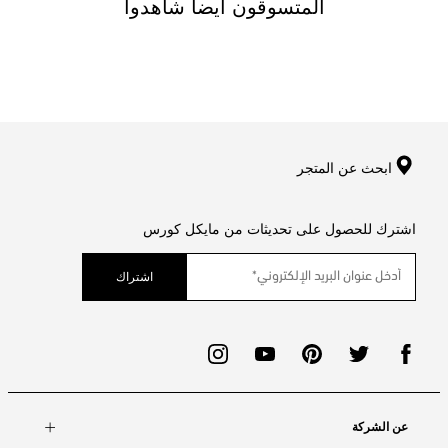
المتسوقون ايضا شاهدوا
ابحث عن المتجر
اشترك للحصول على تحديثات من مايكل كورس
اشتراك
عن الشركة