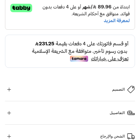
التصميم
التفاصييل
الشحن والإرجاع