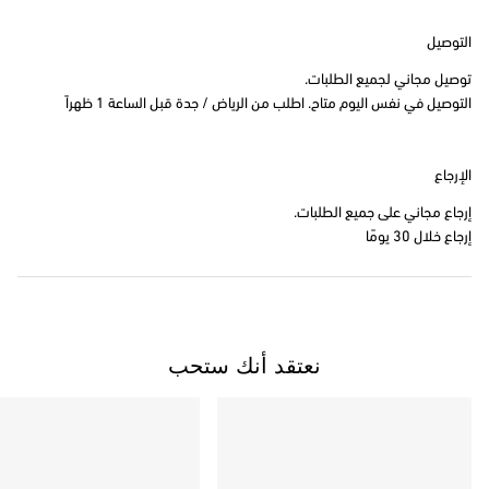
التوصيل
توصيل مجاني لجميع الطلبات.
التوصيل في نفس اليوم متاح. اطلب من الرياض / جدة قبل الساعة 1 ظهراً
الإرجاع
إرجاع مجاني على جميع الطلبات.
إرجاع خلال 30 يومًا
نعتقد أنك ستحب