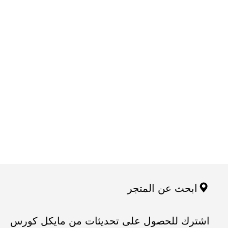
ابحث عن المتجر
اشترك للحصول على تحديثات من مايكل كورس