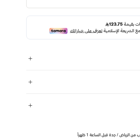
 الرياض / جدة قبل الساعة 1 ظهراً