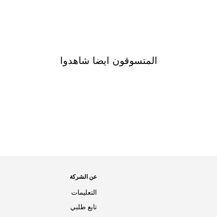
المتسوقون ايضا شاهدوا
عن الشركة
التعليمات
تابع طلبي