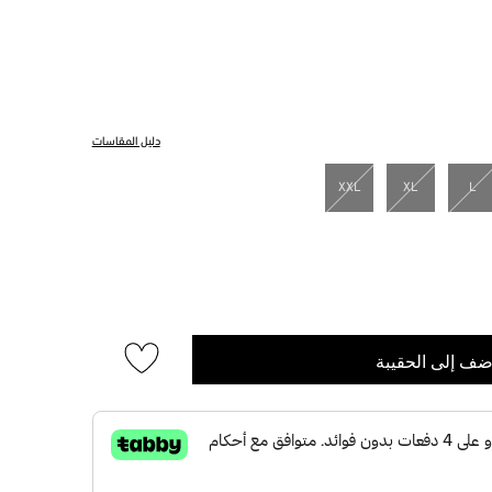
دليل المقاسات
XXL
XL
L
ضف إلى الحقيبة