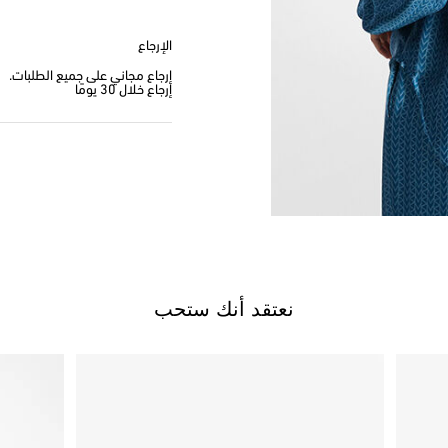
الإرجاع
إرجاع مجاني على جميع الطلبات.
إرجاع خلال 30 يومًا
نعتقد أنك ستحب