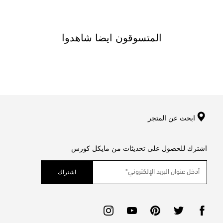
المتسوقون ايضا شاهدوا
ابحث عن المتجر
اشترك للحصول على تحديثات من مايكل كورس
اشتراك