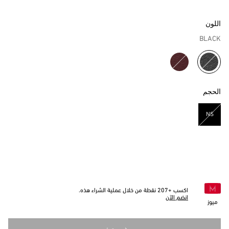
اللون
BLACK
مختار
الحجم
NS
مختار
اكسب +
207
نقطة من خلال عملية الشراء هذه.
انضم الآن
ميوز