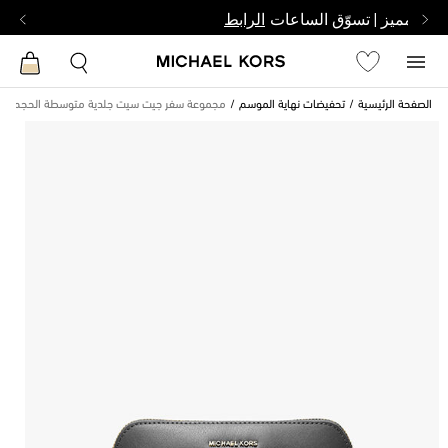
بشخص مميز | تسوّق الساعات
الرابط
الصفحة الرئيسية
تحفيضات نهاية الموسم
مجموعة سفر جيت سيت جلدية متوسطة الحجم