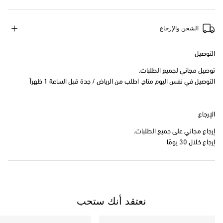
الشحن والإرجاع
التوصيل
توصيل مجاني لجميع الطلبات.
التوصيل في نفس اليوم متاح. اطلب من الرياض / جدة قبل الساعة 1 ظهراً
الإرجاع
إرجاع مجاني على جميع الطلبات.
إرجاع خلال 30 يومًا
نعتقد أنك ستحب