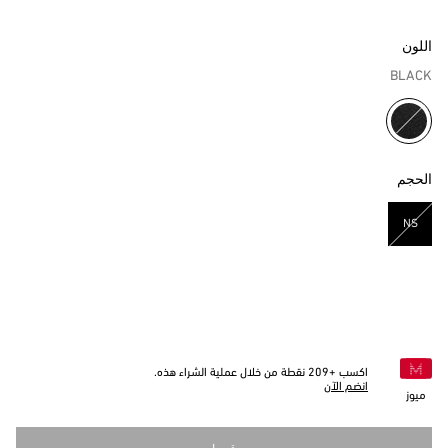
اللون
BLACK
مختار
الحجم
NS
مختار
اكسب +
209
نقطة من خلال عملية الشراء هذه.
انضم الآن
ميوز