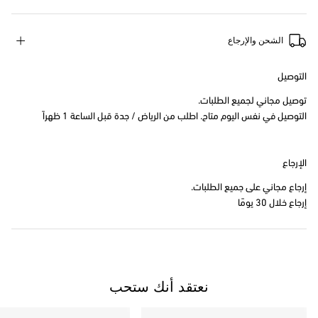
الشحن والإرجاع
التوصيل
توصيل مجاني لجميع الطلبات.
التوصيل في نفس اليوم متاح. اطلب من الرياض / جدة قبل الساعة 1 ظهراً
الإرجاع
إرجاع مجاني على جميع الطلبات.
إرجاع خلال 30 يومًا
نعتقد أنك ستحب