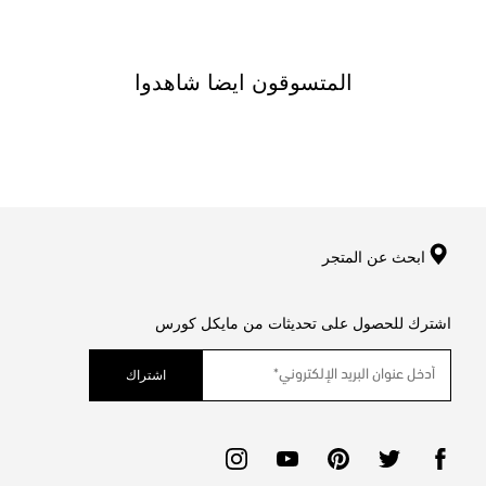
المتسوقون ايضا شاهدوا
ابحث عن المتجر
اشترك للحصول على تحديثات من مايكل كورس
اشتراك