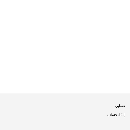
حسابي
إنشاء حساب