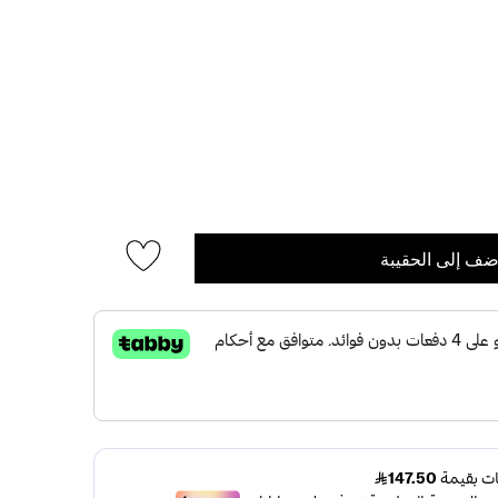
ضف إلى الحقيبة