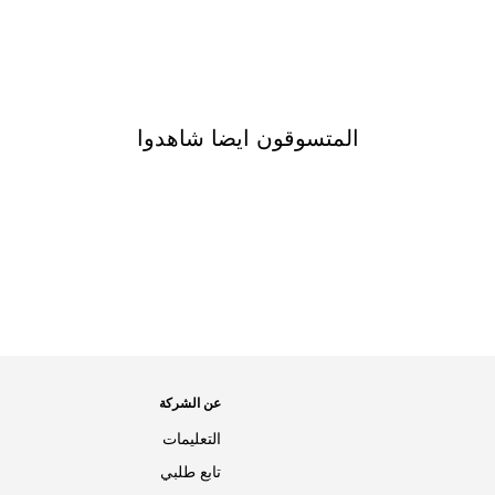
المتسوقون ايضا شاهدوا
عن الشركة
التعليمات
تابع طلبي