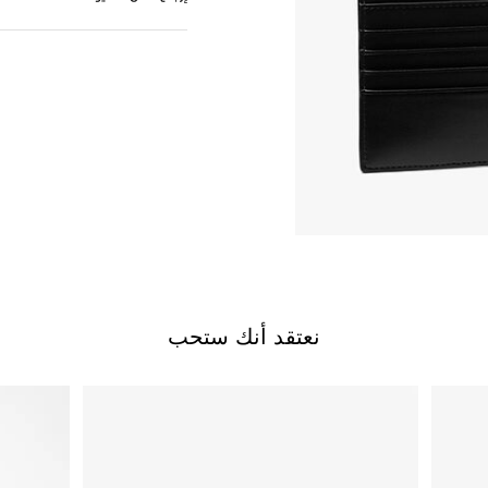
نعتقد أنك ستحب