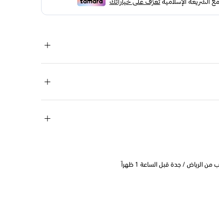
 الرياض / جدة قبل الساعة 1 ظهراً