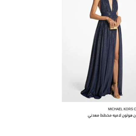
MICHAEL KORS 
ن هوتون لاميه مخطط معدني