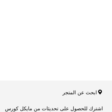
ابحث عن المتجر
اشترك للحصول على تحديثات من مايكل كورس