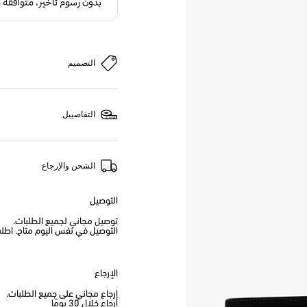
التصميم
التفاصييل
الشحن والإرجاع
التوصيل
توصيل مجاني لجميع الطلبات.
التوصيل في نفس اليوم متاح. اطلب من
الإرجاع
إرجاع مجاني على جميع الطلبات.
إرجاع خلال 30 يومًا