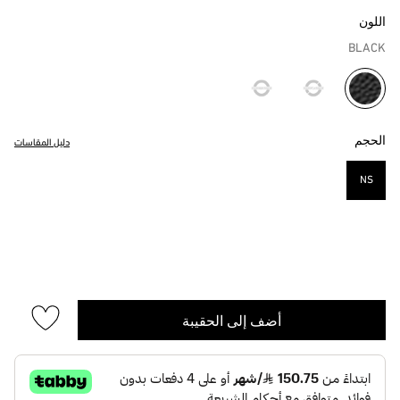
اللون
BLACK
مختار
الحجم
دليل المقاسات
NS
مختار
أضف إلى الحقيبة