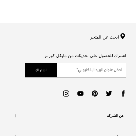
ابحث عن المتجر
اشترك للحصول على تحديثات من مايكل كورس
اشتراك
عن الشركة