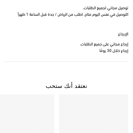
توصيل مجاني لجميع الطلبات.
التوصيل في نفس اليوم متاح. اطلب من الرياض / جدة قبل الساعة 1 ظهراً
الإرجاع
إرجاع مجاني على جميع الطلبات.
إرجاع خلال 30 يومًا
نعتقد أنك ستحب