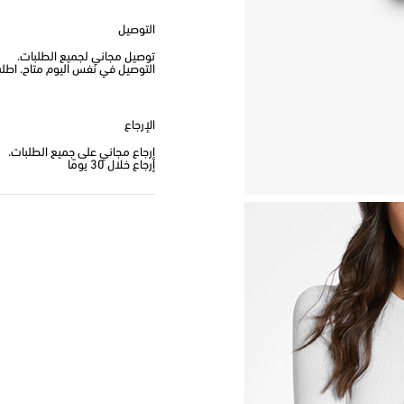
التوصيل
توصيل مجاني لجميع الطلبات.
التوصيل في نفس اليوم متاح. اطلب من
الإرجاع
إرجاع مجاني على جميع الطلبات.
إرجاع خلال 30 يومًا