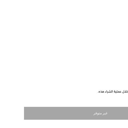
ال عملية الشراء هذه.
غير متوفر