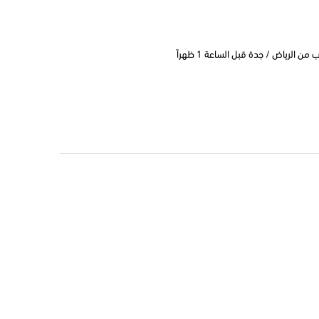
 الرياض / جدة قبل الساعة 1 ظهراً