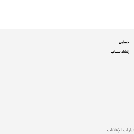
حسابي
إنشاء حساب
يارات الإعلانات