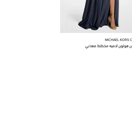
MICHAEL KORS 
ن هوتون لاميه مخطط معدني