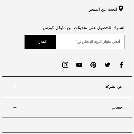
ابحث عن المتجر
اشترك للحصول على تحديثات من مايكل كورس
اشتراك
عن الشركة
حسابي