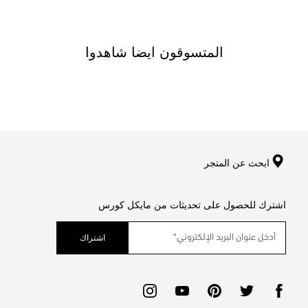
المتسوقون ايضا شاهدوا
ابحث عن المتجر
اشترك للحصول على تحديثات من مايكل كورس
اشتراك