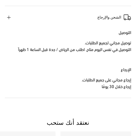
الشحن والإرجاع
التوصيل
توصيل مجاني لجميع الطلبات.
التوصيل في نفس اليوم متاح. اطلب من الرياض / جدة قبل الساعة 1 ظهراً
الإرجاع
إرجاع مجاني على جميع الطلبات.
إرجاع خلال 30 يومًا
نعتقد أنك ستحب