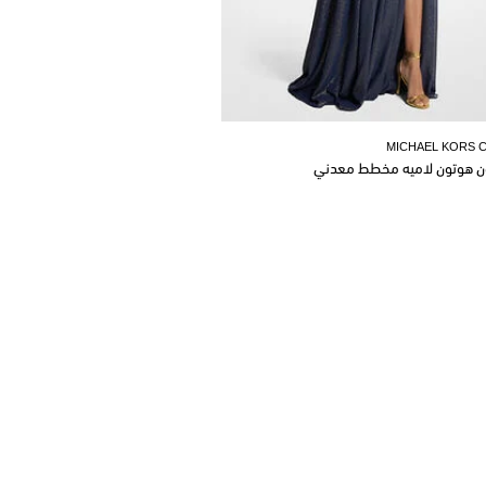
MICHAEL KORS 
ن هوتون لاميه مخطط معدني