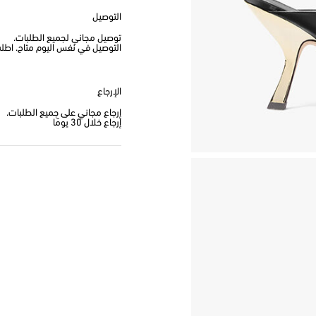
التوصيل
توصيل مجاني لجميع الطلبات.
التوصيل في نفس اليوم متاح. اطلب من
الإرجاع
إرجاع مجاني على جميع الطلبات.
إرجاع خلال 30 يومًا