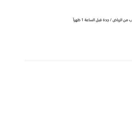
 الرياض / جدة قبل الساعة 1 ظهراً