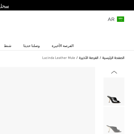
سجل 
AR
الفرصة الأخيرة
وصلنا حديثا
شنط
الصفحة الرئيسية
الفرصة الأخيرة
Lucinda Leather Mule