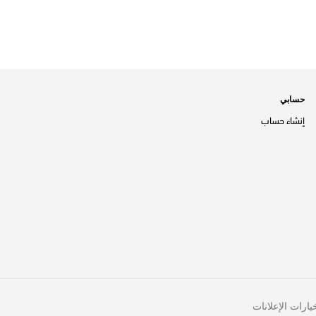
حسابي
إنشاء حساب
يارات الإعلانات