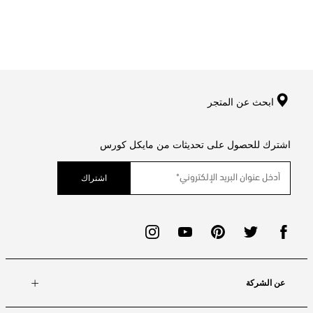
ابحث عن المتجر
اشترك للحصول على تحديثات من مايكل كورس
اشتراك
عن الشركة