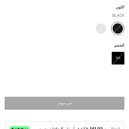
اللون
BLACK
مختار
الحجم
NS
مختار
غير متوفر