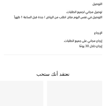
التوصيل
توصيل مجاني لجميع الطلبات.
التوصيل في نفس اليوم متاح. اطلب من الرياض / جدة قبل الساعة 1 ظهراً
الإرجاع
إرجاع مجاني على جميع الطلبات.
إرجاع خلال 30 يومًا
نعتقد أنك ستحب