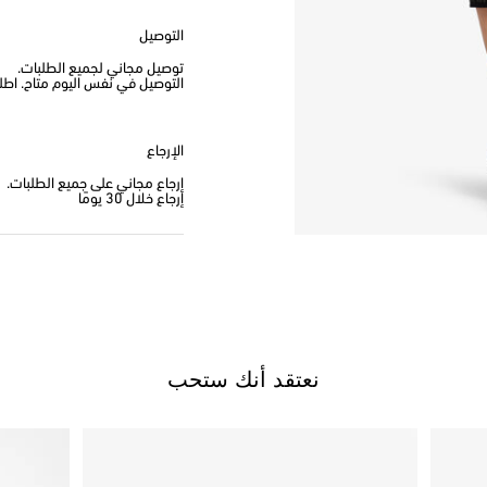
التوصيل
توصيل مجاني لجميع الطلبات.
التوصيل في نفس اليوم متاح. اطلب من
الإرجاع
إرجاع مجاني على جميع الطلبات.
إرجاع خلال 30 يومًا
نعتقد أنك ستحب