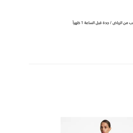
 الرياض / جدة قبل الساعة 1 ظهراً