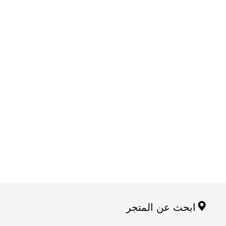
ابحث عن المتجر