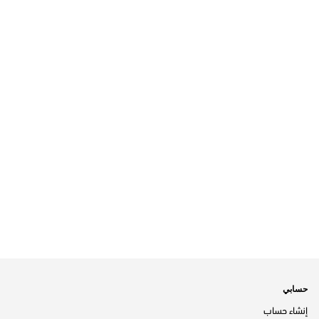
حسابي
إنشاء حساب