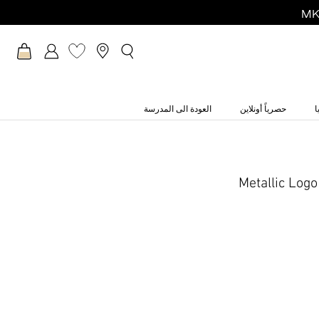
ا
حصرياً أونلاين
العودة الى المدرسة
Metallic Logo