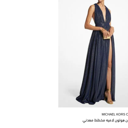
MICHAEL KORS 
ن هوتون لاميه مخطط معدني