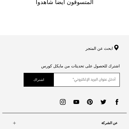
المتسوقون ايضا شاهدوا
ابحث عن المتجر
اشترك للحصول على تحديثات من مايكل كورس
اشتراك
عن الشركة