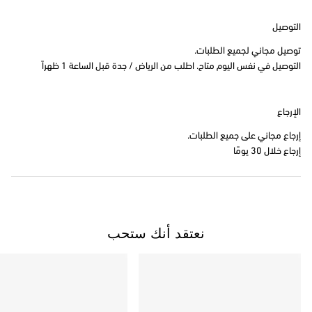
التوصيل
توصيل مجاني لجميع الطلبات.
التوصيل في نفس اليوم متاح. اطلب من الرياض / جدة قبل الساعة 1 ظهراً
الإرجاع
إرجاع مجاني على جميع الطلبات.
إرجاع خلال 30 يومًا
نعتقد أنك ستحب