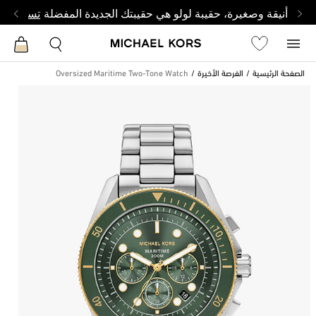
أنيقة وصغيرة، حقيبة لولو هي حقيبتك الجديدة المفضلة
تسوق من 
الصفحة الرئيسية
الفرصة الأخيرة
Oversized Maritime Two-Tone Watch