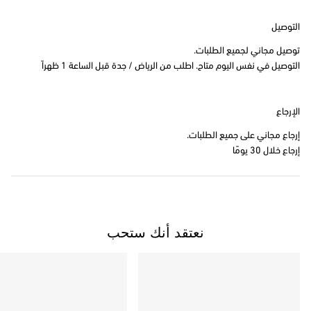
التوصيل
توصيل مجاني لجميع الطلبات.
التوصيل في نفس اليوم متاح. اطلب من الرياض / جدة قبل الساعة 1 ظهراً
الإرجاع
إرجاع مجاني على جميع الطلبات.
إرجاع خلال 30 يومًا
نعتقد أنك ستحب