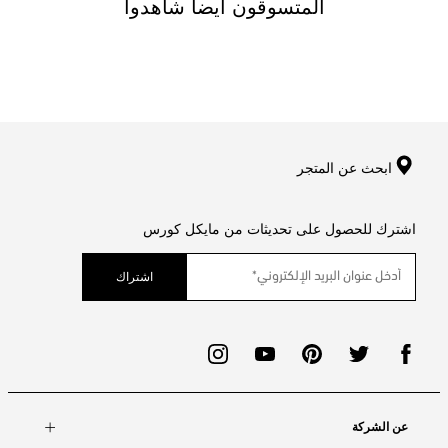
المتسوقون ايضا شاهدوا
ابحث عن المتجر
اشترك للحصول على تحديثات من مايكل كورس
اشتراك
عن الشركة