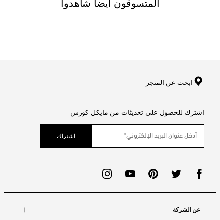
المتسوقون ايضا شاهدوا
ابحث عن المتجر
اشترك للحصول على تحديثات من مايكل كورس
اشتراك
عن الشركة