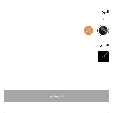
اللون
BLACK
مختار
الحجم
NS
مختار
غير متوفر