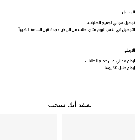
التوصيل
توصيل مجاني لجميع الطلبات.
التوصيل في نفس اليوم متاح. اطلب من الرياض / جدة قبل الساعة 1 ظهراً
الإرجاع
إرجاع مجاني على جميع الطلبات.
إرجاع خلال 30 يومًا
نعتقد أنك ستحب