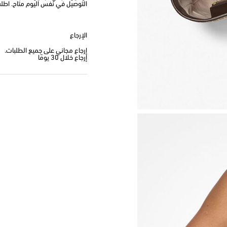
التوصيل في نفس اليوم متاح. اطلب من
الإرجاع
إرجاع مجاني على جميع الطلبات.
إرجاع خلال 30 يومًا