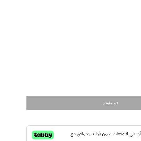
غير متوفر