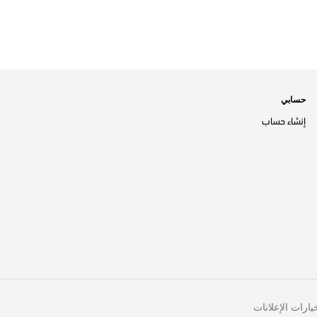
حسابي
إنشاء حساب
يارات الإعلانات