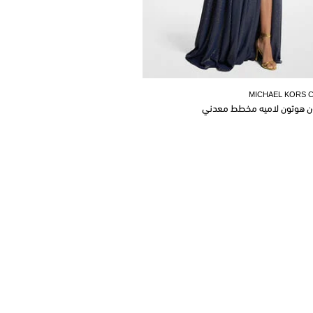
MICHAEL KORS 
ن هوتون لاميه مخطط معدني