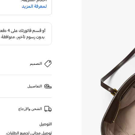
التصميم
التفاصييل
الشحن والإرجاع
التوصيل
توصيل مجاني لجميع الطلبات.