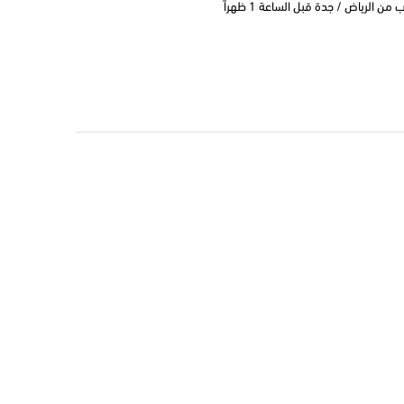
 الرياض / جدة قبل الساعة 1 ظهراً