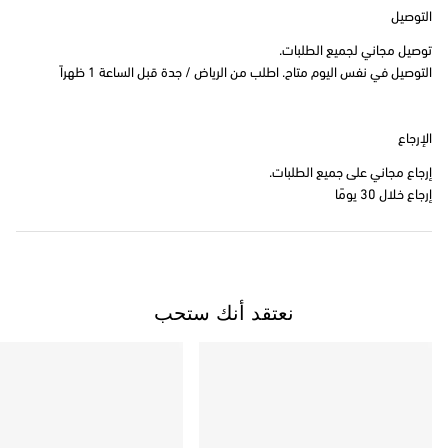
التوصيل
توصيل مجاني لجميع الطلبات.
التوصيل في نفس اليوم متاح. اطلب من الرياض / جدة قبل الساعة 1 ظهراً
الإرجاع
إرجاع مجاني على جميع الطلبات.
إرجاع خلال 30 يومًا
نعتقد أنك ستحب