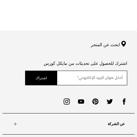
ابحث عن المتجر
اشترك للحصول على تحديثات من مايكل كورس
اشتراك
عن الشركة