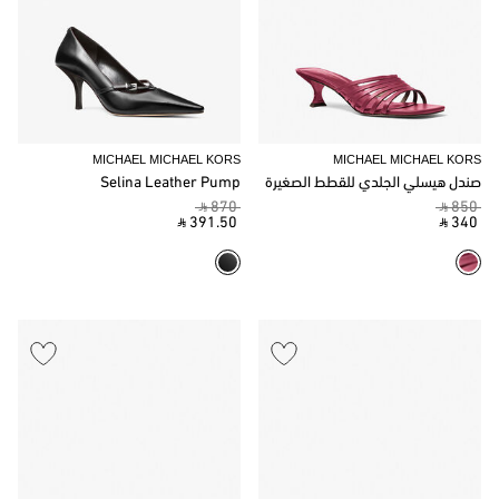
MICHAEL MICHAEL KORS
MICHAEL MICHAEL KORS
صندل هيسلي الجلدي للقطط الصغيرة
Selina Leather Pump
‎ ⃁ 870 ‎
‎ ⃁ 850 ‎
‎ ⃁ 391.50 ‎
‎ ⃁ 340 ‎