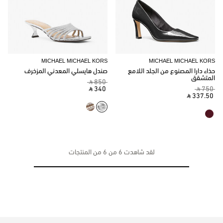
MICHAEL MICHAEL KORS
MICHAEL MICHAEL KORS
حذاء دارا المصنوع من الجلد اللامع
صندل هايسلي المعدني المزخرف
المتشقق
‎ ⃁ 850 ‎
‎ ⃁ 340 ‎
‎ ⃁ 750 ‎
‎ ⃁ 337.50 ‎
لقد شاهدت 6 من 6 من المنتجات