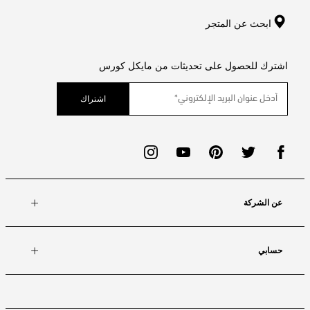
ابحث عن المتجر
اشترك للحصول على تحديثات من مايكل كورس
اشتراك
عن الشركة
حسابي