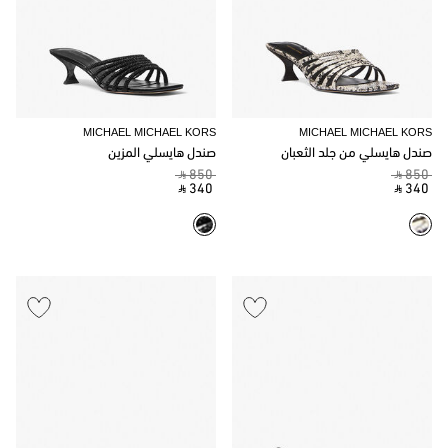
MICHAEL MICHAEL KORS
MICHAEL MICHAEL KORS
صندل هايسلي من جلد الثعبان
صندل هايسلي المزين
‎ ⃁ 850 ‎
‎ ⃁ 850 ‎
‎ ⃁ 340 ‎
‎ ⃁ 340 ‎