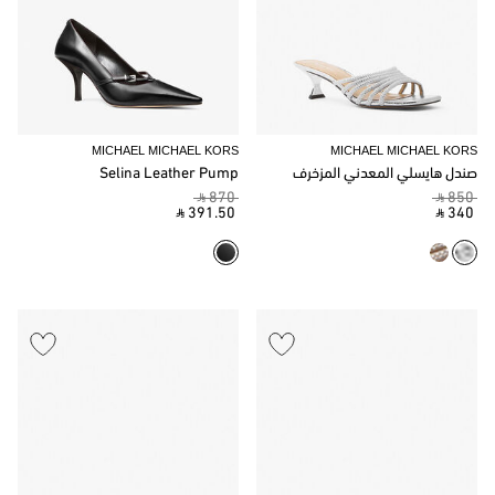
MICHAEL MICHAEL KORS
MICHAEL MICHAEL KORS
صندل هايسلي المعدني المزخرف
Selina Leather Pump
‎ ⃁ 870 ‎
‎ ⃁ 850 ‎
‎ ⃁ 391.50 ‎
‎ ⃁ 340 ‎