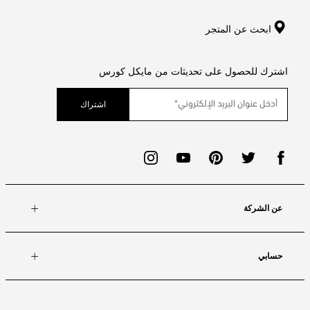
ابحث عن المتجر
اشترك للحصول على تحديثات من مايكل كورس
اشتراك
عن الشركة
حسابي