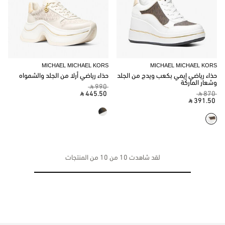
MICHAEL MICHAEL KORS
MICHAEL MICHAEL KORS
حذاء رياضي إيمي بكعب ويدج من الجلد
حذاء رياضي أرلا من الجلد والشمواه
وشعار الماركة
‎ ⃁ 990 ‎
‎ ⃁ 445.50 ‎
‎ ⃁ 870 ‎
‎ ⃁ 391.50 ‎
لقد شاهدت 10 من 10 من المنتجات