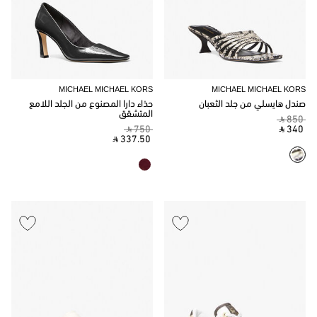
MICHAEL MICHAEL KORS
MICHAEL MICHAEL KORS
صندل هايسلي من جلد الثعبان
حذاء دارا المصنوع من الجلد اللامع
المتشقق
‎ ⃁ 850 ‎
‎ ⃁ 750 ‎
‎ ⃁ 340 ‎
‎ ⃁ 337.50 ‎