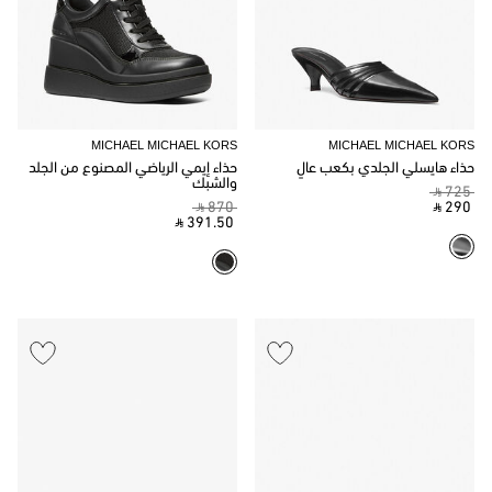
MICHAEL MICHAEL KORS
MICHAEL MICHAEL KORS
حذاء هايسلي الجلدي بكعب عالٍ
حذاء إيمي الرياضي المصنوع من الجلد
والشبك
‎ ⃁ 725 ‎
‎ ⃁ 870 ‎
‎ ⃁ 290 ‎
‎ ⃁ 391.50 ‎