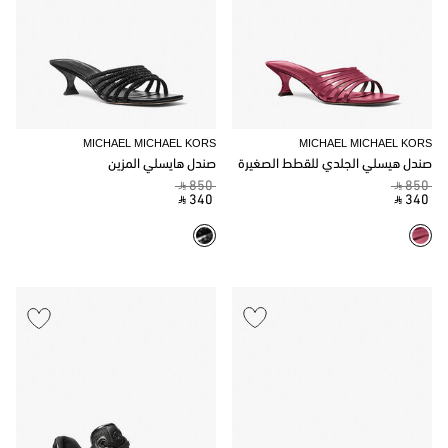
MICHAEL MICHAEL KORS
MICHAEL MICHAEL KORS
صندل هيسلي الجلدي للقطط الصغيرة
صندل هايسلي المزين
‎ ⃁ 850 ‎
‎ ⃁ 850 ‎
‎ ⃁ 340 ‎
‎ ⃁ 340 ‎