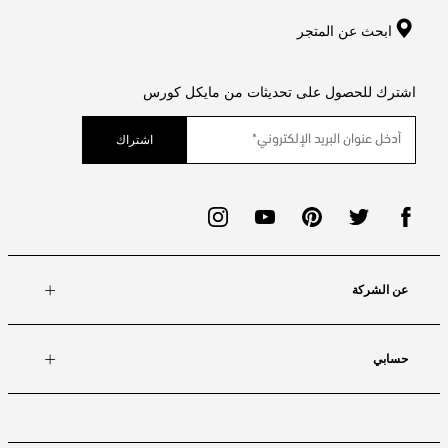
ابحث عن المتجر
اشترك للحصول على تحديثات من مايكل كورس
اشتراك
عن الشركة
حسابي