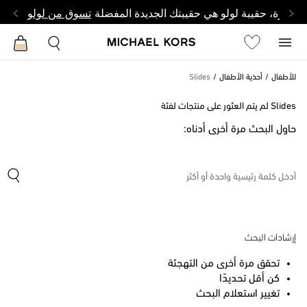
وصغيرة، حقيبة لولو هي حقيبتك الجديدة المفضلة
تسوق من لولو
للأطفال
أحذية الأطفال
Slides
Slides لم يتم العثور على منتجات لفئة
حاول البحث مرة أخرى أدناه:
إرشادات البحث
تحقق مرة أخرى من التهجئة
كن أقل تحديدًا
تغيير استعلام البحث