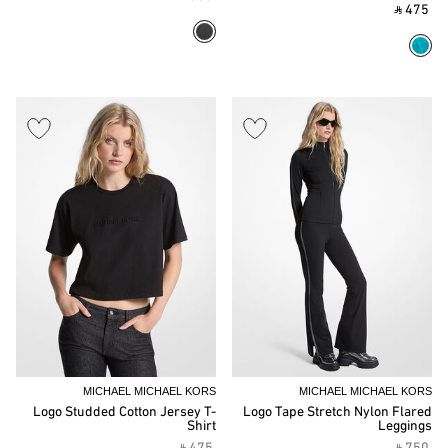
‎ ⃁ 475 ‎
MICHAEL MICHAEL KORS
MICHAEL MICHAEL KORS
Logo Studded Cotton Jersey T-
Logo Tape Stretch Nylon Flared
Shirt
Leggings