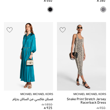
‎ ⃁ 540 ‎
‎ ⃁ 380 ‎
MICHAEL MICHAEL KORS
MICHAEL MICHAEL KORS
Snake Print Stretch Jersey
فستان ماكسي من الساتان بحزام
Racerback Dress
‎ ⃁ 1850 ‎
‎ ⃁ 925 ‎
‎ ⃁ 950 ‎