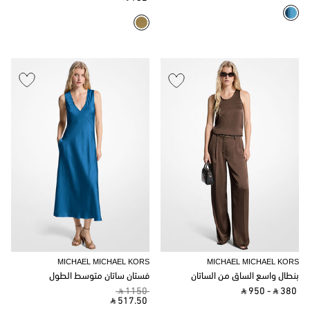
MICHAEL MICHAEL KORS
MICHAEL MICHAEL KORS
بنطال واسع الساق من الساتان
فستان ساتان متوسط ​​الطول
‎ ⃁ 1150 ‎
‎ ⃁ 950 ‎
-
‎ ⃁ 380 ‎
‎ ⃁ 517.50 ‎