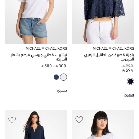
MICHAEL MICHAEL KORS
MICHAEL MICHAEL KORS
بلوزة قصيرة من الدانتيل الزهري
تيشيرت قطني جيرسي مرصع بشعار
المزخرف
الماركة
‎ ⃁ 500 ‎
-
‎ ⃁ 300 ‎
‎ ⃁ 990 ‎
‎ ⃁ 594 ‎
حصري
حصري