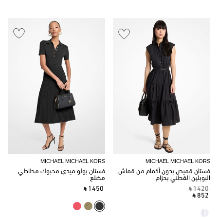
MICHAEL MICHAEL KORS
MICHAEL MICHAEL KORS
فستان قميص بدون أكمام من قماش
فستان بولو ميدي محبوك مطاطي
البوبلين القطني بحزام
مضلع
‎ ⃁ 1450 ‎
‎ ⃁ 1420 ‎
‎ ⃁ 852 ‎