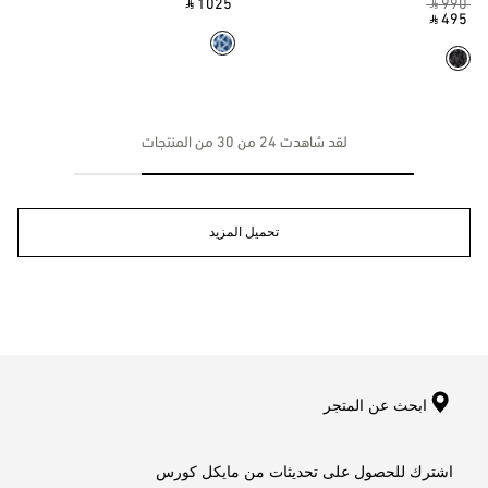
‎ ⃁ 1025 ‎
‎ ⃁ 990 ‎
‎ ⃁ 495 ‎
لقد شاهدت 24 من 30 من المنتجات
تحميل المزيد
ابحث عن المتجر
اشترك للحصول على تحديثات من مايكل كورس