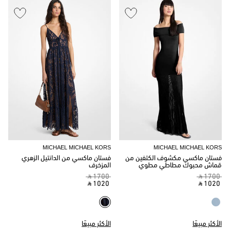
MICHAEL MICHAEL KORS
MICHAEL MICHAEL KORS
فستان ماكسي مكشوف الكتفين من
فستان ماكسي من الدانتيل الزهري
قماش محبوك مطاطي مطوي
المزخرف
‎ ⃁ 1700 ‎
‎ ⃁ 1700 ‎
‎ ⃁ 1020 ‎
‎ ⃁ 1020 ‎
الأكثر مبيعًا
الأكثر مبيعًا