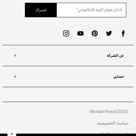
اشتراك
عن الشركة
حسابي
Michael Kors
2023©
سياسة الخصوصية
الشروط والأحكام